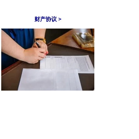
财产协议 >