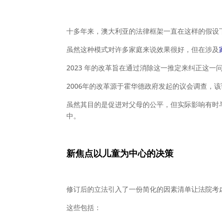
十多年来，澳大利亚的法律框架一直在这样的假设
虽然这种模式对许多家庭来说效果很好，但在涉及
2023 年的改革旨在通过消除这一推定来纠正这
2006年的改革源于霍华德政府发起的议会调查，
虽然其目的是促进对父母的公平，但实际影响有时
中。
新焦点以儿童
为中心的决策
修订后的立法引入了一份简化的因素清单让法院考
这些包括：