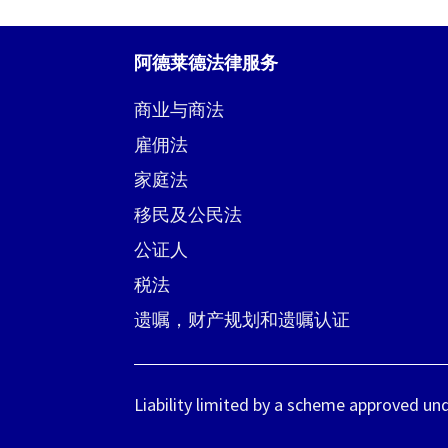
阿德莱德法律服务
商业与商法
雇佣法
家庭法
移民及公民法
公证人
税法
遗嘱，财产规划和遗嘱认证
Liability limited by a scheme approved un