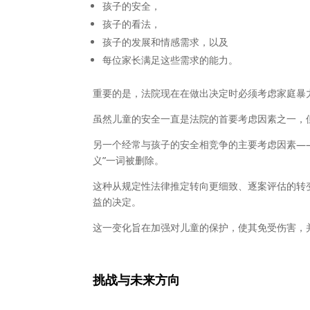
孩子的安全，
孩子的看法，
孩子的发展和情感需求，以及
每位家长满足这些需求的能力。
重要的是，法院现在在做出决定时必须考虑家庭暴
虽然儿童的安全一直是法院的首要考虑因素之一，
另一个经常与孩子的安全相竞争的主要考虑因素—
义”一词被删除。
这种从规定性法律推定转向更细致、逐案评估的转
益的决定。
这一变化旨在加强对儿童的保护，使其免受伤害，
挑
战与未来方向