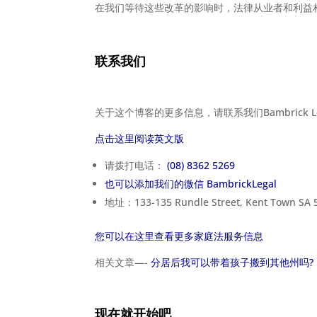
在我们等待这些改革的影响时，法律从业者和利益
联系我们
关于这个博客的更多信息，请联系我们Bambrick 
点击这里阅读英文版
请拨打电话：
(08) 8362 5269
也可以添加我们的微信 BambrickLegal
地址：133-135 Rundle Street, Kent Town SA 
您可以在这里查看更多家庭法服务信息
相关文章—-
分居后我可以带着孩子搬到其他州吗?
现在就开始吧