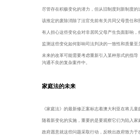
尽管存在积极变化的潜力，但从旧制度到新制度的
该推定的废除消除了法官先前有关共同父母责任和
有人担心这些变化会对非居民父母产生负面影响，
监测这些变化如何影响司法判决的一致性和质量至
未来的改革可能需要考虑重新引入某种形式的指导
沟通不良的复杂案件中。
家庭法的未来
《家庭法》的最新修正案标志着澳大利亚在将儿童
随着新变化的实施，重要的是要观察它们为陷入家
政府愿意就这些问题采取行动，反映出政府致力于