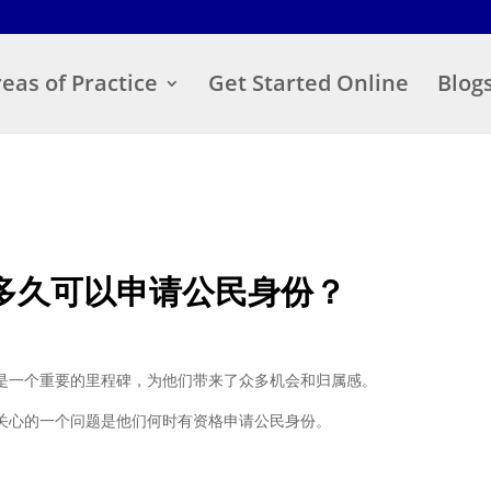
eas of Practice
Get Started Online
Blog
多久可以申请公民身份？
是一个重要的里程碑，为他们带来了众多机会和归属感。
关心的一个问题是他们何时有资格申请公民身份。