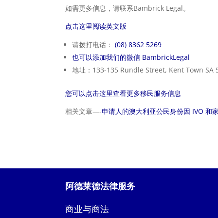
如需更多信息，请联系Bambrick Legal。
点击这里阅读英文版
请拨打电话：
(08) 8362 5269
也可以添加我们的微信 BambrickLegal
地址：133-135 Rundle Street, Kent Town SA 
您可以点击这里查看更多移民服务信息
相关文章—-
申请人的澳大利亚公民身份因 IVO 
阿德莱德法律服务
商业与商法