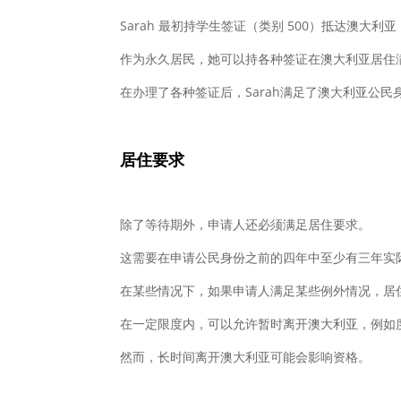
Sarah 最初持学生签证（类别 500）抵达澳大利
作为永久居民，她可以持各种签证在澳大利亚居住
在办理了各种签证后，Sarah满足了澳大利亚公
居住要求
除了等待期外，申请人还必须满足居住要求。
这需要在申请公民身份之前的四年中至少有三年实
在某些情况下，如果申请人满足某些例外情况，居
在一定限度内，可以允许暂时离开澳大利亚，例如
然而，长时间离开澳大利亚可能会影响资格。