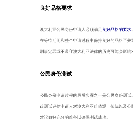
良好品格要求
澳大利亚公民身份申请人必须满足
良好品格的要求
在等待期间和整个申请过程中保持良好的品格至关
刑事定罪或不遵守澳大利亚法律的历史可能会影响
公民身份
测试
公民身份申请过程的最后步骤之一是公民身份测试
该测试评估申请人对澳大利亚价值观、传统以及公
建议做好充分的准备以确保测试成功。