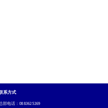
联系方式
总部电话：
08 8362 5269