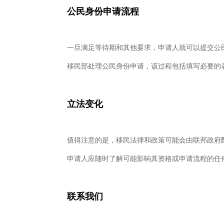
公民身份申
请流程
一旦满足等待期和其他要求，申请人就可以提交公
移民部处理公民身份申请，该过程包括填写必要的
立法
变化
值得注意的是，移民法律和政策可能会由联邦政府
申请人应随时了解可能影响其资格或申请流程的任
联系我们