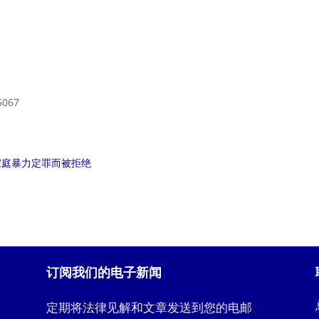
5067
和家庭暴力定罪而被拒绝
订阅我们的电子新闻
定期将法律见解和文章发送到您的电邮