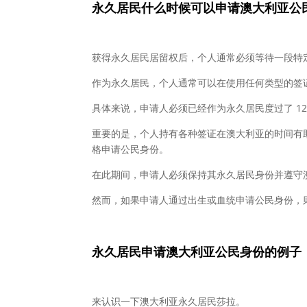
永久居民什么
时候可以申请澳大利亚公
获得永久居民居留权后，个人通常必须等待一段特
作为永久居民，个人通常可以在使用任何类型的签
具体来说，申请人必须已经作为永久居民度过了 12
重要的是，个人持有各种签证在澳大利亚的时间有
格申请公民身份。
在此期间，申请人必须保持其永久居民身份并遵守
然而，如果申请人通过出生或血统申请公民身份，
永久居民申
请澳大利亚公民身份的例子
来认识一下澳大利亚永久居民莎拉。