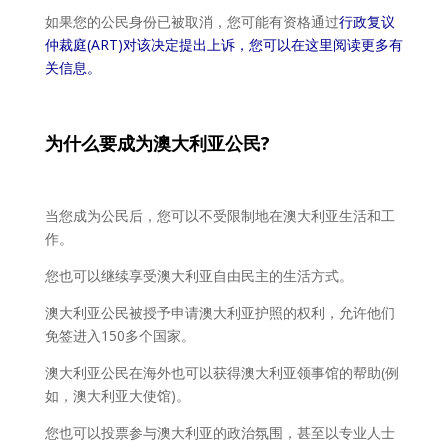
如果您的公民身份已被取消，您可能有资格通过
行政复议
仲裁庭(ART)对该决定提出上诉，您可以在这里阅读更多有
关信息。
为什么要成为澳大利亚公民?
当您成为公民后，您可以不受限制地在澳大利亚生活和工
作。
您也可以继续享受澳大利亚自由民主的生活方式。
澳大利亚公民被授予申请澳大利亚护照的权利，允许他们
免签进入150多个国家。
澳大利亚公民在海外也可以获得澳大利亚领事馆的帮助(例
如，澳大利亚大使馆)。
您也可以投票参与澳大利亚的政治氛围，甚至以专业人士