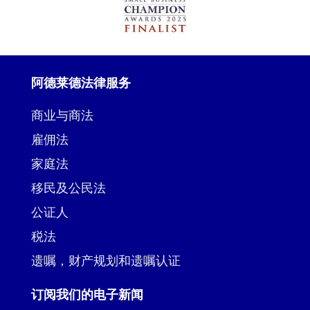
阿德莱德法律服务
商业与商法
雇佣法
家庭法
移民及公民法
公证人
税法
遗嘱，财产规划和遗嘱认证
订阅我们的电子新闻