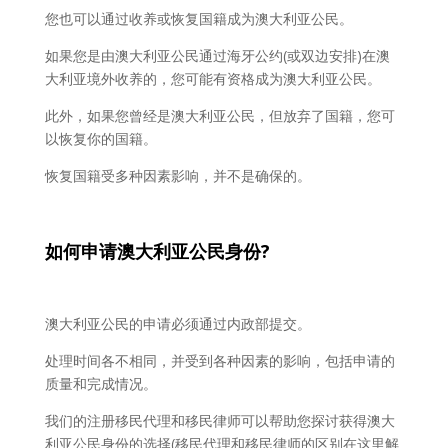
您也可以通过收养或恢复国籍成为澳大利亚公民。
如果您是由澳大利亚公民通过海牙公约(或双边安排)在澳
大利亚境外收养的，您可能有资格成为澳大利亚公民。
此外，如果您曾经是澳大利亚公民，但放弃了国籍，您可
以恢复你的国籍。
恢复国籍受多种因素影响，并不是确保的。
如何申
请澳大利亚公民身份?
澳大利亚公民的申请必须通过内政部提交。
处理时间各不相同，并受到各种因素的影响，包括申请的
质量和完成情况。
我们的注册移民代理和移民律师可以帮助您探讨获得澳大
利亚公民身份的选择(移民代理和移民律师的区别在这里解