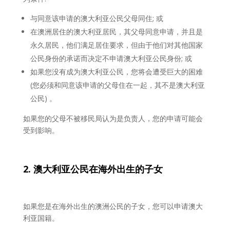
与同意该申请的澳大利亚公民父母同住; 或
在澳洲居住的澳大利亚居民，其父母同意申请，并且是
永久居民，他们满足居住要求，但由于他们对其他国家
公民身份的承诺而决定不申请澳大利亚公民身份; 或
如果您没有成为澳大利亚公民，您将会遭受巨大的困难
(您必须和同意该申请的父母住在一起，其不是澳大利亚
公民) 。
如果您的父母不被移民局认为是负责人，您的申请可能会
受到影响。
2. 澳大利
亚公民在海外出生的子女
如果您是在海外出生的澳洲公民的子女，您可以申请澳大
利亚国籍。