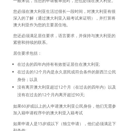
一般来说，当您的申请被审批时，您也必须在澳大利亚。
您必须在澳大利亚生活过很长一段时间，对澳大利亚有很
深入的了解（通过澳大利亚入籍考试来证明），并打算将
澳大利亚作为您的主要居住地。
您还必须满足居住要求，语言要求，并保持与澳大利亚的
紧密和持续的联系。
居住要求包括：
在过去的四年内持有有效签证居住在澳大利亚;
在过去的12个月内是永久居民或符合条件的新西兰公民
身份；以及
没有离开澳大利亚超过12个月（在过去的四年内）以及
没有在过去的12个月内离开超过90天;
如果60岁或以上的人申请澳大利亚公民身份，他们无需参
加入籍申请程序中的澳大利亚入籍考试
如果申请人是15岁或以下（独立申请），他们必须满足下
列条件: