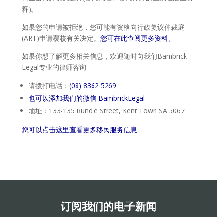
释)。
如果您的申请被拒绝，您可能有资格向行政复议仲裁庭
(ART)申请覆核有关决定。
您可在此查阅更多资料。
如果你想了解更多相关信息，欢迎随时向我们Bambrick
Legal专业的律师咨询
请拨打电话：
(08) 8362 5269
也可以添加我们的微信 BambrickLegal
地址：133-135 Rundle Street, Kent Town SA 5067
您可以点击这里查看更多移民服务信息
订阅我们的电子新闻