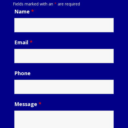
Fields marked with an
*
are required
Name
*
Email
*
Phone
Message
*