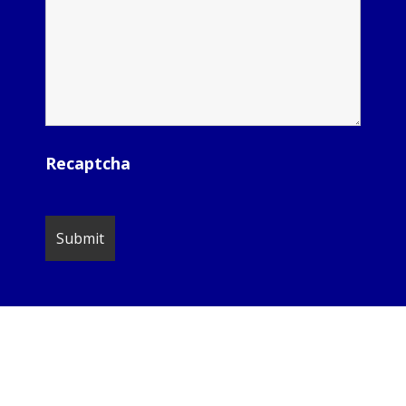
Recaptcha