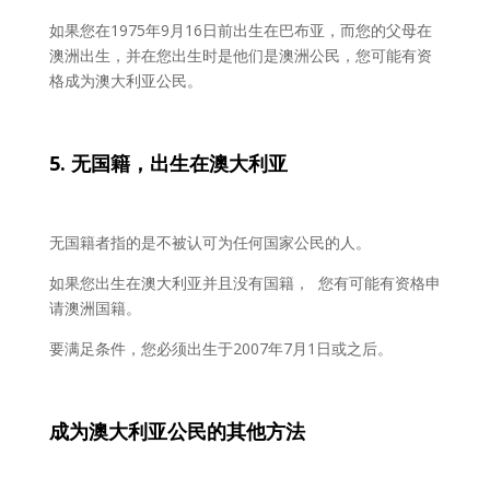
如果您在1975年9月16日前出生在巴布亚，而您的父母在
澳洲出生，并在您出生时是他们是澳洲公民，您可能有资
格成为澳大利亚公民。
5. 无国籍，出生在澳大利
亚
无国籍者指的是不被认可为任何国家公民的人。
如果您出生在澳大利亚并且没有国籍， 您有可能有资格申
请澳洲国籍。
要满足条件，您必须出生于2007年7月1日或之后。
成
为澳大利亚公民的其他方法