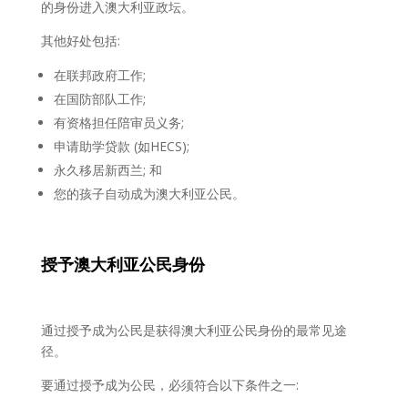
的身份进入澳大利亚政坛。
其他好处包括:
在联邦政府工作;
在国防部队工作;
有资格担任陪审员义务;
申请助学贷款 (如HECS);
永久移居新西兰; 和
您的孩子自动成为澳大利亚公民。
授予澳大利
亚公民身份
通过授予成为公民是获得澳大利亚公民身份的最常见途
径。
要通过授予成为公民，必须符合以下条件之一: