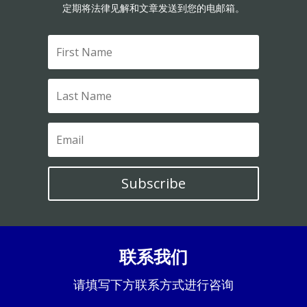
定期将法律见解和文章发送到您的电邮箱。
Subscribe
联系我们
请填写下方联系方式进行咨询