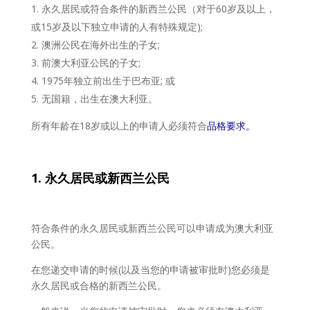
永久居民或符合条件的新西兰公民（对于60岁及以上，
或15岁及以下独立申请的人有特殊规定);
澳洲公民在海外出生的子女;
前澳大利亚公民的子女;
1975年独立前出生于巴布亚; 或
无国籍，出生在澳大利亚。
所有年龄在18岁或以上的申请人必须符合
品格要求。
1. 永久居民或新西
兰公民
符合条件的永久居民或新西兰公民可以申请成为澳大利亚
公民。
在您递交申请的时候(以及当您的申请被审批时)您必须是
永久居民或合格的新西兰公民。