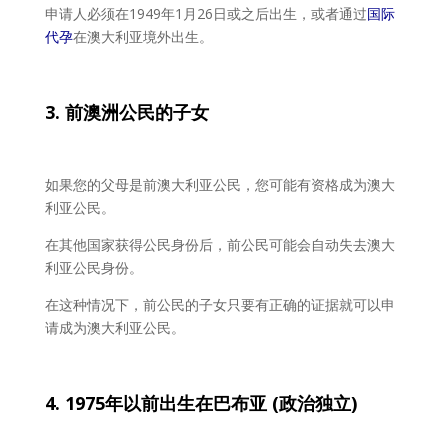
申请人必须在1949年1月26日或之后出生，或者通过
国际
代孕
在澳大利亚境外出生。
3. 前澳洲公民的子女
如果您的父母是前澳大利亚公民，您可能有资格成为澳大
利亚公民。
在其他国家获得公民身份后，前公民可能会自动失去澳大
利亚公民身份。
在这种情况下，前公民的子女只要有正确的证据就可以申
请成为澳大利亚公民。
4. 1975
年以前出生在巴布
亚 (
政治独立)