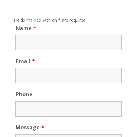
Fields marked with an
*
are required
Name
*
Email
*
Phone
Message
*