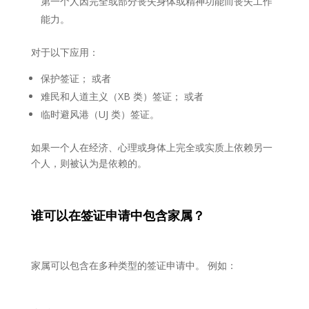
第一个人因完全或部分丧失身体或精神功能而丧失工作
能力。
对于以下应用：
保护签证； 或者
难民和人道主义（XB 类）签证； 或者
临时避风港（UJ 类）签证。
如果一个人在经济、心理或身体上完全或实质上依赖另一
个人，则被认为是依赖的。
谁可以在签证申请中包含家属？
家属可以包含在多种类型的签证申请中。 例如：