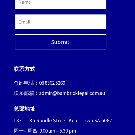
Submit
联系方式
总部电话：
08 8362 5269
联系邮箱：
admin@bambricklegal.com.au
总部地址
133 – 135 Rundle Street Kent Town SA 5067
周一– 周四: 9.00 am – 5.30 pm