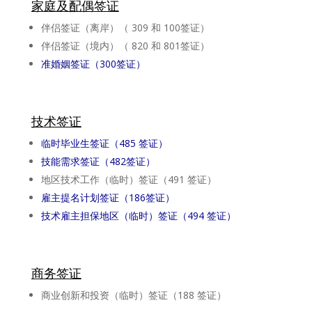
家庭及配偶
签证
伴侣签证（离岸）（ 309 和 100签证）
伴侣签证（境内）（ 820 和 801签证）
准婚姻签证（300签证）
技
术签证
临时毕业生签证（485 签证）
技能需求签证（482签证）
地区技术工作（临时）签证（491 签证）
雇主提名计划签证（186签证）
技术雇主担保地区（临时）签证（494 签证）
商
务签证
商业创新和投资（临时）签证（188 签证）