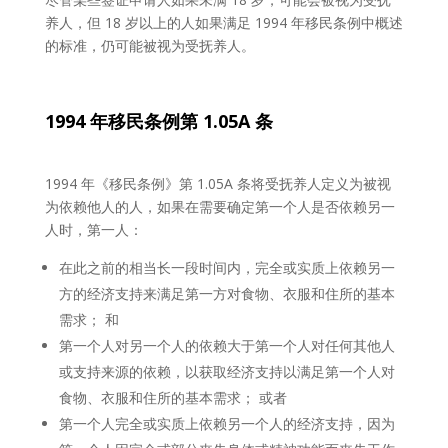
养人，但 18 岁以上的人如果满足 1994 年移民条例中概述
的标准，仍可能被视为受抚养人。
1994
年移民条例第
1.05A
条
1994 年《移民条例》第 1.05A 条将受抚养人定义为被视
为依赖他人的人，如果在需要确定第一个人是否依赖另一
人时，第一人：
在此之前的相当长一段时间内，完全或实质上依赖另一
方的经济支持来满足第一方对食物、衣服和住所的基本
需求； 和
第一个人对另一个人的依赖大于第一个人对任何其他人
或支持来源的依赖，以获取经济支持以满足第一个人对
食物、衣服和住所的基本需求； 或者
第一个人完全或实质上依赖另一个人的经济支持，因为