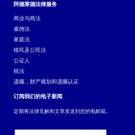
阿德莱德法律服务
商业与商法
雇佣法
家庭法
移民及公民法
公证人
税法
遗嘱，财产规划和遗嘱认证
订阅我们的电子新闻
定期将法律见解和文章发送到您的电邮箱。