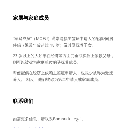
家属与家庭成
员
“家庭成员”（MOFU）通常是指主签证申请人的配偶/同居
伴侣（通常年龄超过 18 岁）及其受抚养子女。
23 岁以上的人如果在经济等方面完全或实质上依赖父母，
则可以被称为家庭单位的受抚养成员。
即使配偶在经济上依赖主签证申请人，也很少被称为受抚
养人。 相反，他们被称为第二申请人或家庭成员。
联系我们
如需更多信息，请联系Bambrick Legal。