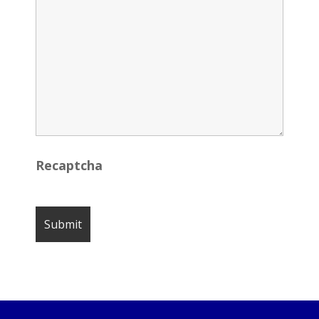
Recaptcha