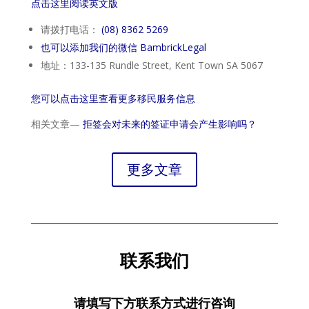
点击这里阅读英文版
请拨打电话：
(08) 8362 5269
也可以添加我们的微信 BambrickLegal
地址：133-135 Rundle Street, Kent Town SA 5067
您可以点击这里查看更多移民服务信息
相关文章—
拒签会对未来的签证申请会产生影响吗？
更多文章
联系我们
请填写下方联系方式进行咨询