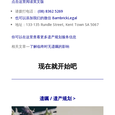
点击这里阅读英文版
请拨打电话：
(08) 8362 5269
也可以添加我们的微信 BambrickLegal
地址：133-135 Rundle Street, Kent Town SA 5067
你可以在这里查看更多遗产规划服务信息
相关文章—
了解临终时无遗嘱的影响
现在就开始吧
遗嘱 / 遗产规划 >