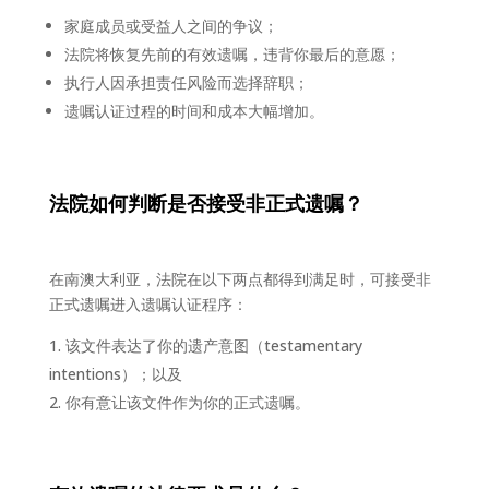
家庭成员或受益人之间的争议；
法院将恢复先前的有效遗嘱，违背你最后的意愿；
执行人因承担责任风险而选择辞职；
遗嘱认证过程的时间和成本大幅增加。
法院如何判断是否接受非正式
遗嘱？
在南澳大利亚，法院在以下两点都得到满足时，可接受非
正式遗嘱进入遗嘱认证程序：
该文件表达了你的遗产意图（testamentary
intentions）；以及
你有意让该文件作为你的正式遗嘱。