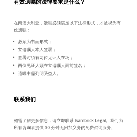
有效
遗嘱的法律要求是什么？
在南澳大利亚，遗嘱必须满足以下法律形式，才被视为有
效遗嘱：
必须为书面形式；
立遗嘱人本人签署；
签署时须有两位见证人在场；
两位见证人须在立遗嘱人面前签名；
遗嘱中需列明受益人。
联系我们
如需了解更多信息，请立即联系 Bambrick Legal。我们为
所有咨询者提供 30 分钟无附加义务的免费咨询服务。