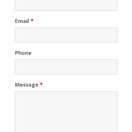
Email
*
Phone
Message
*