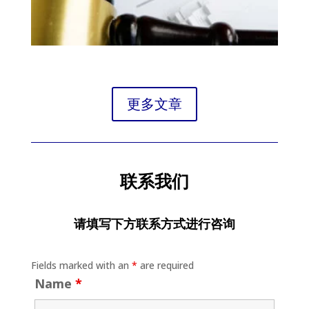
更多文章
联系我们
请填写下方联系方式进行咨询
Fields marked with an
*
are required
Name
*