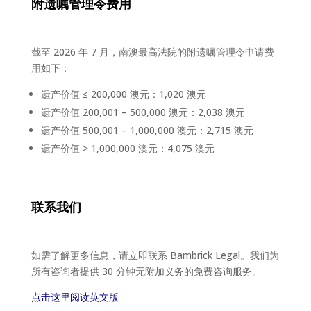
附遗嘱管理令费用
截至 2026 年 7 月，南澳最高法院的附遗嘱管理令申请费
用如下：
遗产价值 ≤ 200,000 澳元：1,020 澳元
遗产价值 200,001 – 500,000 澳元：2,038 澳元
遗产价值 500,001 – 1,000,000 澳元：2,715 澳元
遗产价值 > 1,000,000 澳元：4,075 澳元
联系我们
如需了解更多信息，请立即联系 Bambrick Legal。我们为
所有咨询者提供 30 分钟无附加义务的免费咨询服务。
点击这里阅读英文版