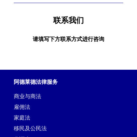
联系我们
请填写下方联系方式进行咨询
阿德莱德法律服务
商业与商法
雇佣法
家庭法
移民及公民法