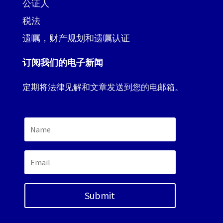
公证人
税法
遗嘱，财产规划和遗嘱认证
订阅我们的电子新闻
定期将法律见解和文章发送到您的电邮箱。
Submit