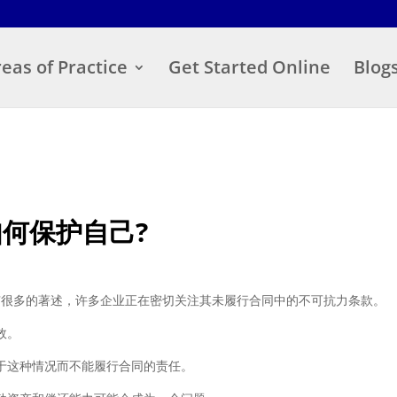
eas of Practice
Get Started Online
Blog
如何保护自己?
已经有很多的著述，许多企业正在密切关注其未履行合同中的不可抗力条款。
效。
于这种情况而不能履行合同的责任。