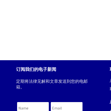
订阅我们的电子新闻
定期将法律见解和文章发送到您的电邮
箱。