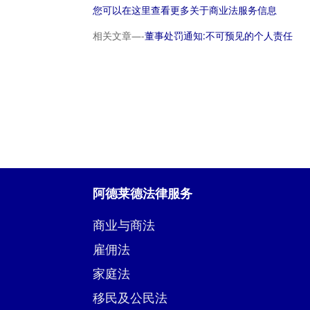
您可以在这里查看更多关于商业法服务信息
相关文章—-
董事处罚通知:不可预见的个人责任
阿德莱德法律服务
商业与商法
雇佣法
家庭法
移民及公民法