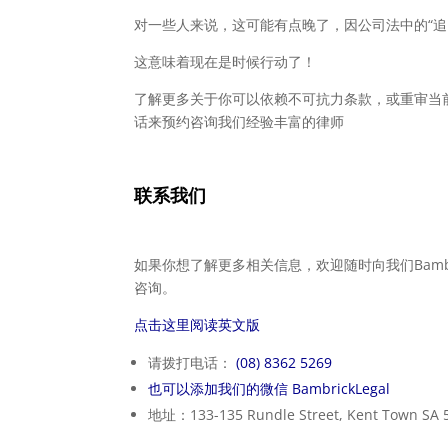
对一些人来说，这可能有点晚了，因公司法中的“追
这意味着现在是时候行动了！
了解更多关于你可以依赖不可抗力条款，或重审当
话来预约咨询我们经验丰富的律师
联系我们
如果你想了解更多相关信息，欢迎随时向我们Bambr
咨询。
点击这里阅读英文版
请拨打电话：
(08) 8362 5269
也可以添加我们的微信 BambrickLegal
地址：133-135 Rundle Street, Kent Town SA 