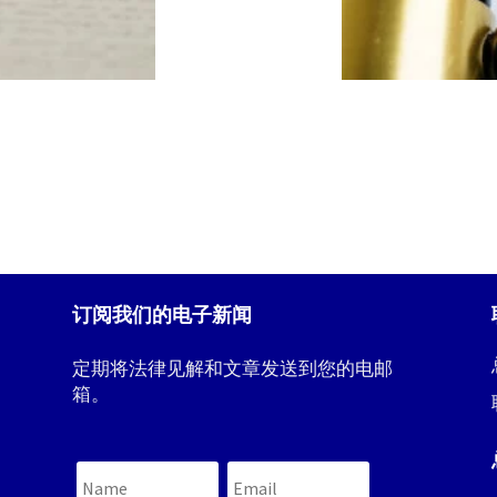
订阅我们的电子新闻
定期将法律见解和文章发送到您的电邮
箱。