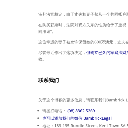
审判法官裁定，由于丈夫和妻子都从一个共同帐户
在购买彩票时，法院对双方关系的性质给予了重视
同用途”。
这位幸运的妻子被允许保留她的600万澳元，丈夫
尽管最近作出了这项决定，
但确立已久的家庭法财
效。
联系我们
关于这个博客的更多信息，请联系我们Bambrick 
请拨打电话：
(08) 8362 5269
也可以添加我们的微信 BambrickLegal
地址：133-135 Rundle Street, Kent Town SA 