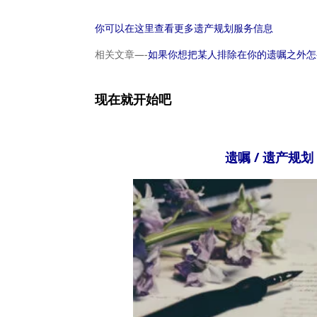
你可以在这里查看更多遗产规划服务信息
相关文章—-
如果你想把某人排除在你的遗嘱之外怎
现在就开始吧
遗嘱 / 遗产规划 